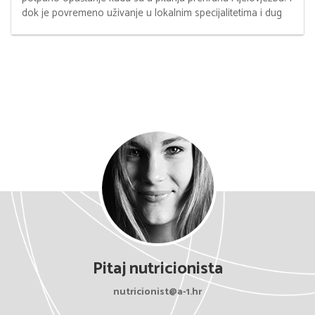
dok je povremeno uživanje u lokalnim specijalitetima i dug
Pitaj nutricionista
nutricionist@a-1.hr