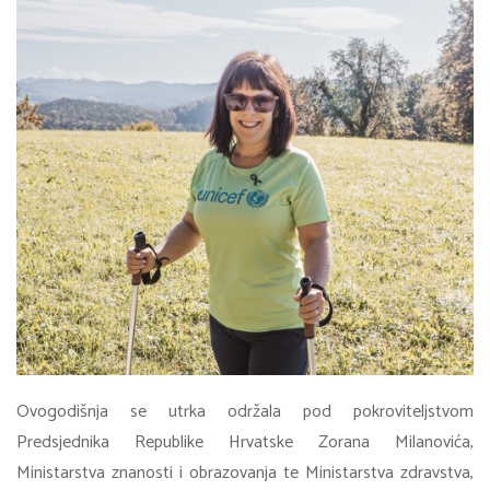
Ovogodišnja se utrka održala pod pokroviteljstvom
Predsjednika Republike Hrvatske Zorana Milanovića,
Ministarstva znanosti i obrazovanja te Ministarstva zdravstva,