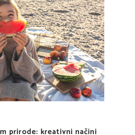
m prirode: kreativni načini