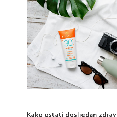
Kako ostati dosljedan zdra