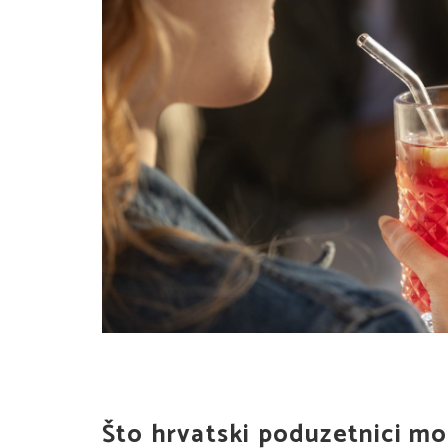
Što hrvatski poduzetnici mo