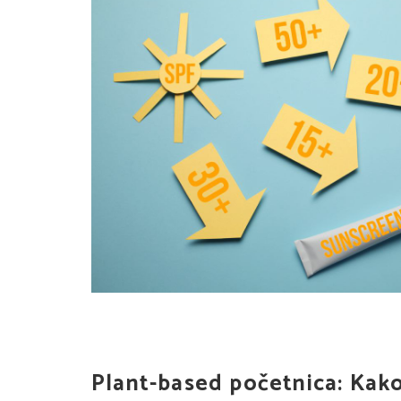
Plant-based početnica: Kako