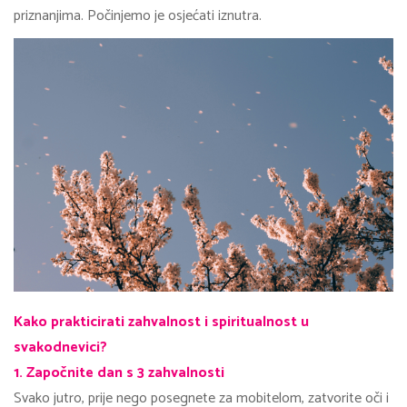
priznanjima. Počinjemo je osjećati iznutra.
Kako prakticirati zahvalnost i spiritualnost u
svakodnevici?
1. Započnite dan s 3 zahvalnosti
Svako jutro, prije nego posegnete za mobitelom, zatvorite oči i