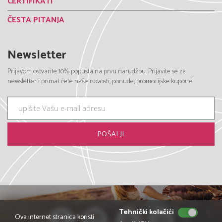
CERTIFIKATI
ČESTA PITANJA
Newsletter
Prijavom ostvarite 10% popusta na prvu narudžbu. Prijavite se za
newsletter i primat ćete naše novosti, ponude, promocijske kupone!
Tehnički kolačići
Ova internet stranica koristi