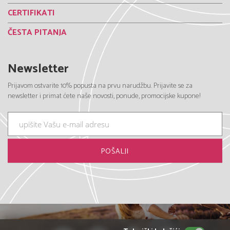
CERTIFIKATI
ČESTA PITANJA
Newsletter
Prijavom ostvarite 10% popusta na prvu narudžbu. Prijavite se za
newsletter i primat ćete naše novosti, ponude, promocijske kupone!