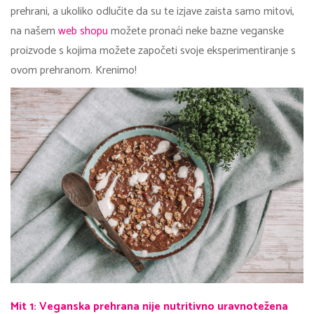
prehrani, a ukoliko odlučite da su te izjave zaista samo mitovi,
na našem
web shopu
možete pronaći neke bazne veganske
proizvode s kojima možete započeti svoje eksperimentiranje s
ovom prehranom. Krenimo!
Mit 1: Veganska prehrana nije nutritivno uravnotežena